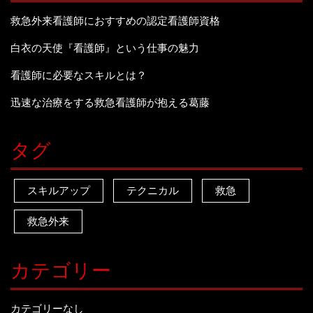
救急外来看護師におすすめの認定看護師資格
白衣の天使『看護師』という仕事の魅力
看護師に必要なスキルとは？
迅速な治療をする救急看護師が抱える葛藤
タグ
スキルアップ
テクニカル
救急
救急外来
カテゴリー
カテゴリーなし