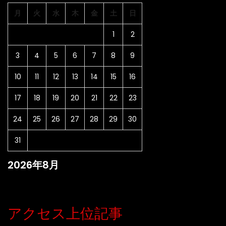
キ
月
火
水
木
金
土
日
ル
と
1
2
は？
3
4
5
6
7
8
9
10
11
12
13
14
15
16
17
18
19
20
21
22
23
24
25
26
27
28
29
30
31
2026年8月
アクセス上位記事